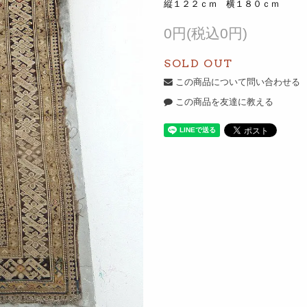
縦１２２ｃｍ 横１８０ｃｍ
0円(税込0円)
SOLD OUT
この商品について問い合わせる
この商品を友達に教える