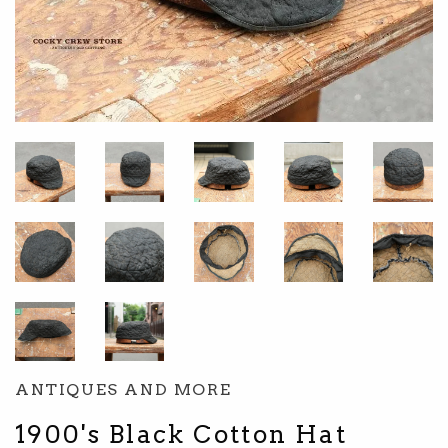
ANTIQUES AND MORE
1900's Black Cotton Hat