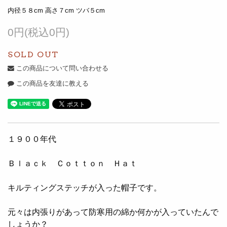
内径５８cm 高さ７cm ツバ５cm
0円(税込0円)
SOLD OUT
この商品について問い合わせる
この商品を友達に教える
１９００年代
Ｂｌａｃｋ Ｃｏｔｔｏｎ Ｈａｔ
キルティングステッチが入った帽子です。
元々は内張りがあって防寒用の綿か何かが入っていたんで
しょうか？