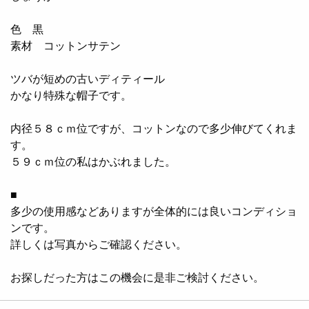
色 黒
素材 コットンサテン
ツバが短めの古いディティール
かなり特殊な帽子です。
内径５８ｃｍ位ですが、コットンなので多少伸びてくれま
す。
５９ｃｍ位の私はかぶれました。
■
多少の使用感などありますが全体的には良いコンディショ
ンです。
詳しくは写真からご確認ください。
お探しだった方はこの機会に是非ご検討ください。