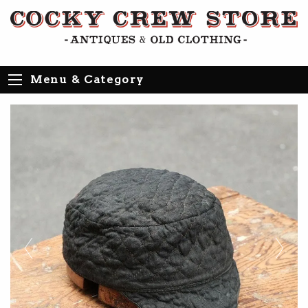
Menu & Category