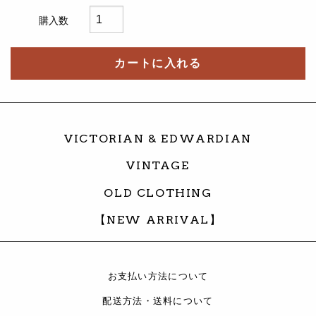
購入数
カートに入れる
VICTORIAN & EDWARDIAN
VINTAGE
OLD CLOTHING
【NEW ARRIVAL】
お支払い方法について
配送方法・送料について