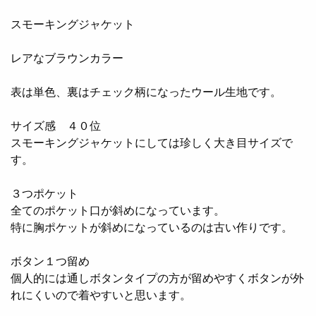
スモーキングジャケット
レアなブラウンカラー
表は単色、裏はチェック柄になったウール生地です。
サイズ感 ４０位
スモーキングジャケットにしては珍しく大き目サイズで
す。
３つポケット
全てのポケット口が斜めになっています。
特に胸ポケットが斜めになっているのは古い作りです。
ボタン１つ留め
個人的には通しボタンタイプの方が留めやすくボタンが外
れにくいので着やすいと思います。