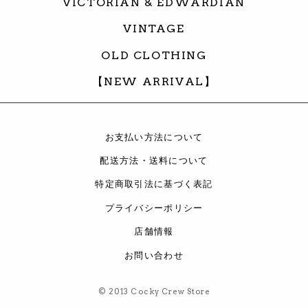
VICTORIAN & EDWARDIAN
VINTAGE
OLD CLOTHING
【NEW ARRIVAL】
お支払い方法について
配送方法・送料について
特定商取引法に基づく表記
プライバシーポリシー
店舗情報
お問い合わせ
© 2013 Cocky Crew Store