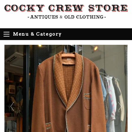
Menu & Category