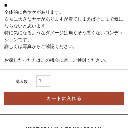
■
全体的に色ヤケがあります。
右袖に大きなヤケがありますが着てしまえばそこまで気に
ならないと思います。
特に気になるようなダメージは無くそう悪くないコンディ
ションです。
詳しくは写真からご確認ください。
お探しだった方はこの機会に是非ご検討ください。
購入数
カートに入れる