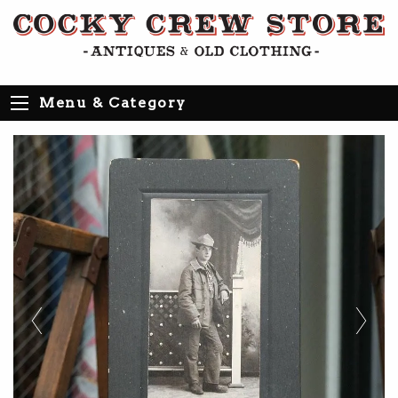
Menu & Category