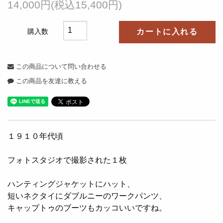
14,000円(税込15,400円)
購入数
カートに入れる
この商品について問い合わせる
この商品を友達に教える
１９１０年代頃
フォトスタジオで撮影された１枚
ハンティングジャケットにハット、
短いネクタイにダブルニーのワークパンツ、
キャップトゥのブーツもカッコいいですね。