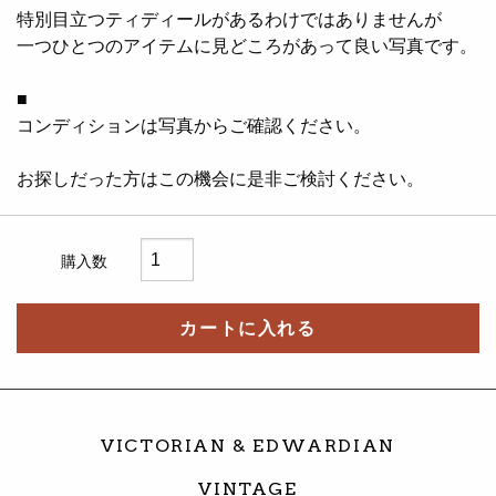
特別目立つティディールがあるわけではありませんが
一つひとつのアイテムに見どころがあって良い写真です。
■
コンディションは写真からご確認ください。
お探しだった方はこの機会に是非ご検討ください。
購入数
カートに入れる
VICTORIAN & EDWARDIAN
VINTAGE