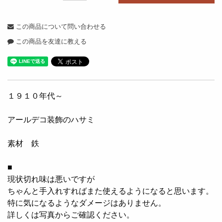
この商品について問い合わせる
この商品を友達に教える
１９１０年代～
アールデコ装飾のハサミ
素材 鉄
■
現状切れ味は悪いですが
ちゃんと手入れすればまた使えるようになると思います。
特に気になるようなダメージはありません。
詳しくは写真からご確認ください。