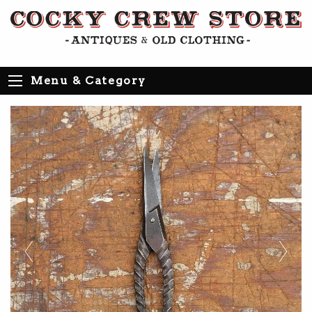
Menu & Category