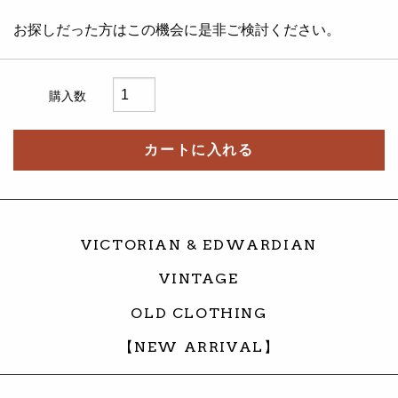
お探しだった方はこの機会に是非ご検討ください。
購入数
カートに入れる
VICTORIAN & EDWARDIAN
VINTAGE
OLD CLOTHING
【NEW ARRIVAL】