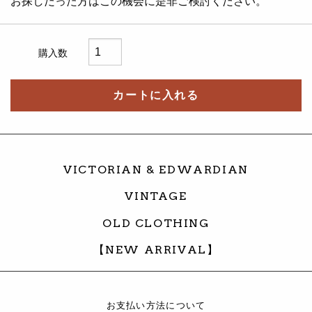
お探しだった方はこの機会に是非ご検討ください。
購入数
カートに入れる
VICTORIAN & EDWARDIAN
VINTAGE
OLD CLOTHING
【NEW ARRIVAL】
お支払い方法について