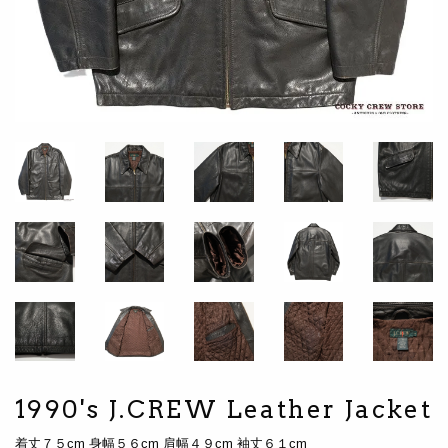
1990's J.CREW Leather Jacket
着丈７５cm 身幅５６cm 肩幅４９cm 袖丈６１cm