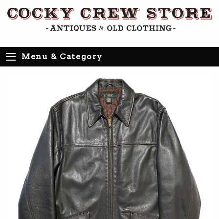
Menu & Category