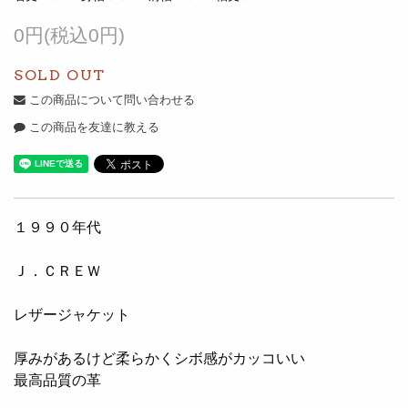
0円(税込0円)
SOLD OUT
この商品について問い合わせる
この商品を友達に教える
１９９０年代
Ｊ．ＣＲＥＷ
レザージャケット
厚みがあるけど柔らかくシボ感がカッコいい
最高品質の革