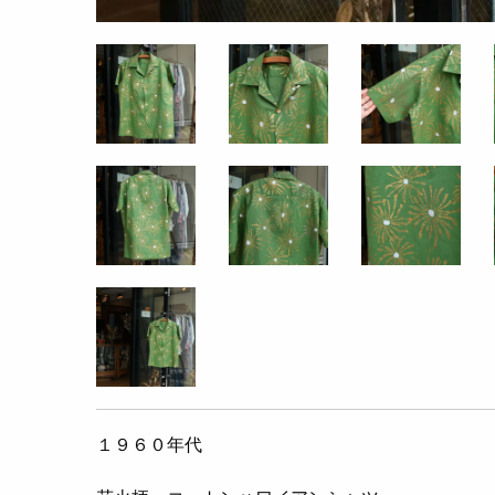
１９６０年代