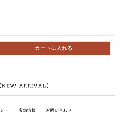
カートに入れる
【NEW ARRIVAL】
シー
店舗情報
お問い合わせ