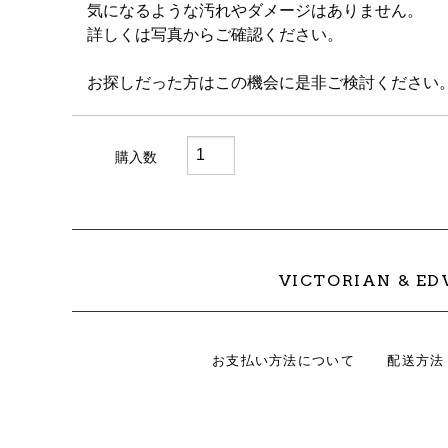
気になるような汚れやダメージはありません。
詳しくは写真からご確認ください。
お探しだった方はこの機会に是非ご検討ください
購入数
VICTORIAN & E
お支払い方法について
配送方法