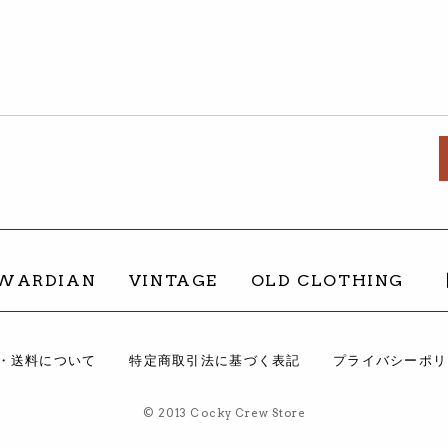
。
DWARDIAN
VINTAGE
OLD CLOTHING
・送料について
特定商取引法に基づく表記
プライバシーポリ
© 2013 Cocky Crew Store