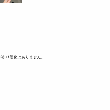
があり硬化はありません。