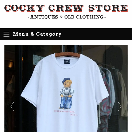
Menu & Category