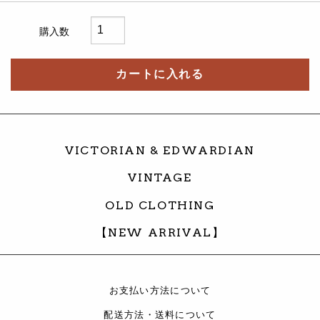
購入数
カートに入れる
VICTORIAN & EDWARDIAN
VINTAGE
OLD CLOTHING
【NEW ARRIVAL】
お支払い方法について
配送方法・送料について