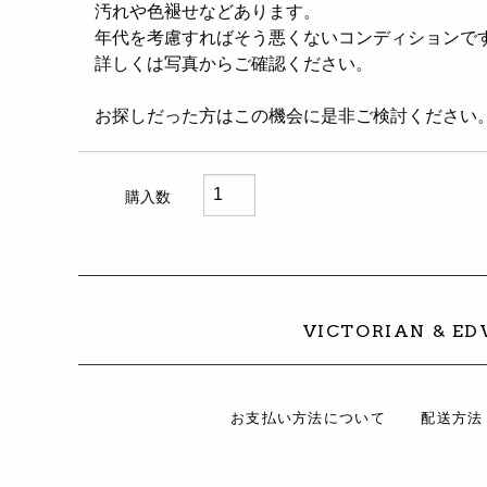
汚れや色褪せなどあります。
年代を考慮すればそう悪くないコンディションで
詳しくは写真からご確認ください。
お探しだった方はこの機会に是非ご検討ください
購入数
VICTORIAN & E
お支払い方法について
配送方法