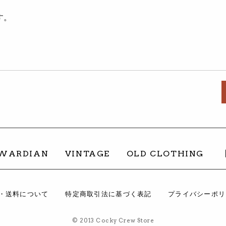
す。
。
DWARDIAN
VINTAGE
OLD CLOTHING
・送料について
特定商取引法に基づく表記
プライバシーポリ
© 2013 Cocky Crew Store