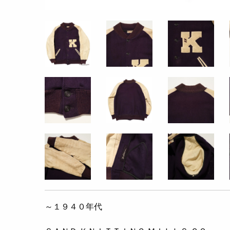
～１９４０年代