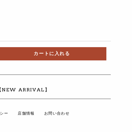
カートに入れる
【NEW ARRIVAL】
シー
店舗情報
お問い合わせ