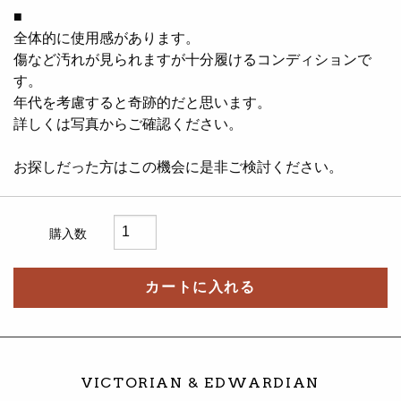
■
全体的に使用感があります。
傷など汚れが見られますが十分履けるコンディションで
す。
年代を考慮すると奇跡的だと思います。
詳しくは写真からご確認ください。
お探しだった方はこの機会に是非ご検討ください。
購入数
カートに入れる
VICTORIAN & EDWARDIAN