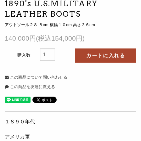
1890's U.S.MILITARY
LEATHER BOOTS
アウトソール２８.８cm 横幅１０cm 高さ３６cm
140,000円(税込154,000円)
購入数
カートに入れる
この商品について問い合わせる
この商品を友達に教える
１８９０年代
アメリカ軍