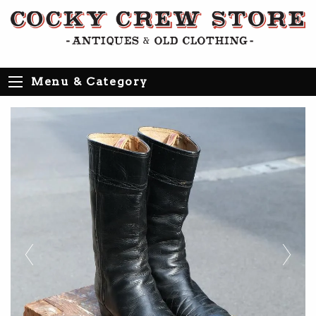
Menu & Category