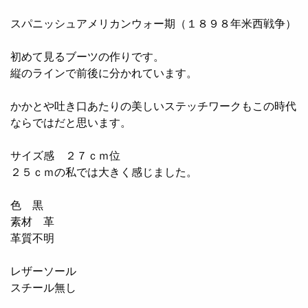
スパニッシュアメリカンウォー期（１８９８年米西戦争）
初めて見るブーツの作りです。
縦のラインで前後に分かれています。
かかとや吐き口あたりの美しいステッチワークもこの時代
ならではだと思います。
サイズ感 ２７ｃｍ位
２５ｃｍの私では大きく感じました。
色 黒
素材 革
革質不明
レザーソール
スチール無し