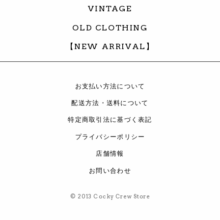
VINTAGE
OLD CLOTHING
【NEW ARRIVAL】
お支払い方法について
配送方法・送料について
特定商取引法に基づく表記
プライバシーポリシー
店舗情報
お問い合わせ
© 2013 Cocky Crew Store