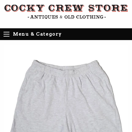
Menu & Category