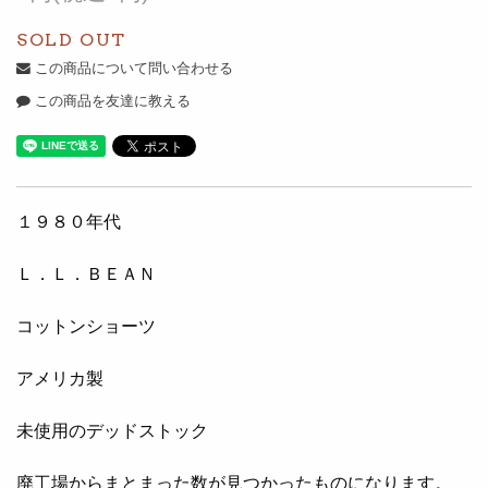
SOLD OUT
この商品について問い合わせる
この商品を友達に教える
１９８０年代
Ｌ．Ｌ．ＢＥＡＮ
コットンショーツ
アメリカ製
未使用のデッドストック
廃工場からまとまった数が見つかったものになります。