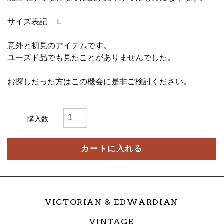
サイズ表記 Ｌ
意外と初見のアイテムです。
ユーズド品でも見たことがありませんでした。
お探しだった方はこの機会に是非ご検討ください。
購入数
カートに入れる
VICTORIAN & EDWARDIAN
VINTAGE