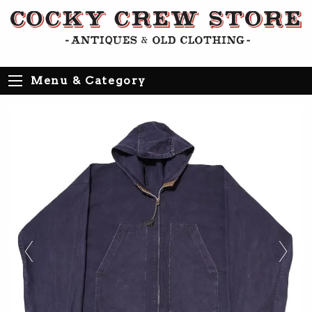
Menu & Category