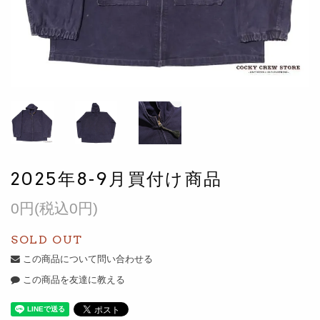
2025年8-9月買付け商品
0円(税込0円)
SOLD OUT
この商品について問い合わせる
この商品を友達に教える