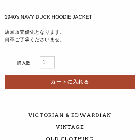
1940's NAVY DUCK HOODIE JACKET
店頭販売優先となります。
何卒ご了承くださいませ。
購入数
カートに入れる
VICTORIAN & EDWARDIAN
VINTAGE
OLD CLOTHING