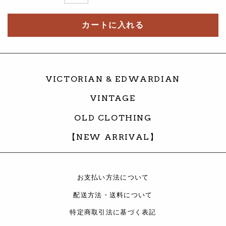
カートに入れる
VICTORIAN & EDWARDIAN
VINTAGE
OLD CLOTHING
【NEW ARRIVAL】
お支払い方法について
配送方法・送料について
特定商取引法に基づく表記