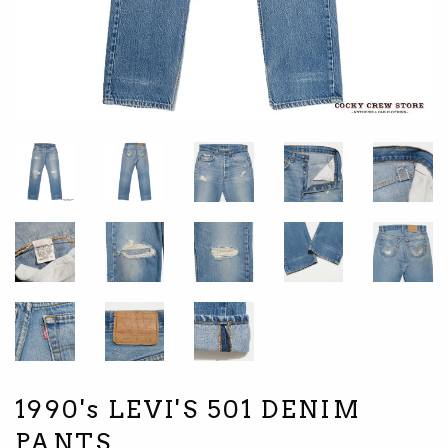
1990's LEVI'S 501 DENIM
PANTS