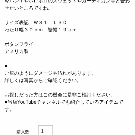
今バンＴやボロボロのスウェットやカーディガン等と合わ
せたいところですね。
サイズ表記 Ｗ３１ Ｌ３０
わたり幅３０ｃｍ 裾幅１９ｃｍ
ボタンフライ
アメリカ製
■
ご覧のようにダメージや汚れがあります。
詳しくは写真からご確認ください。
お探しだった方はこの機会に是非ご検討ください。
■当店YouTubeチャンネルでも紹介しているアイテムで
す。
購入数