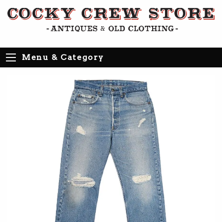
Menu & Category