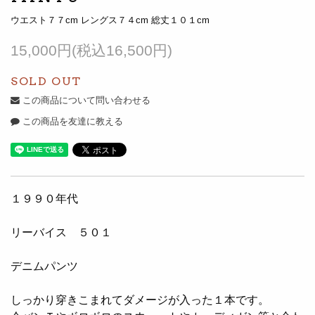
ウエスト７７cm レングス７４cm 総丈１０１cm
15,000円(税込16,500円)
SOLD OUT
この商品について問い合わせる
この商品を友達に教える
１９９０年代
リーバイス ５０１
デニムパンツ
しっかり穿きこまれてダメージが入った１本です。