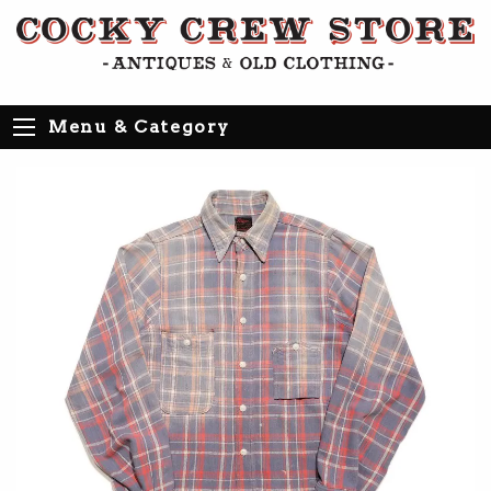
Menu & Category