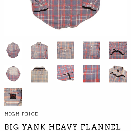
HIGH PRICE
BIG YANK HEAVY FLANNEL