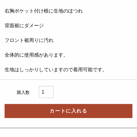
右胸ポケット付け根に生地のほつれ
背面裾にダメージ
フロント裾周りに汚れ
全体的に使用感があります。
生地はしっかりしていますので着用可能です。
購入数
カートに入れる