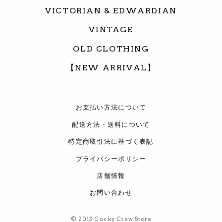
VICTORIAN & EDWARDIAN
VINTAGE
OLD CLOTHING
【NEW ARRIVAL】
お支払い方法について
配送方法・送料について
特定商取引法に基づく表記
プライバシーポリシー
店舗情報
お問い合わせ
© 2013 Cocky Crew Store